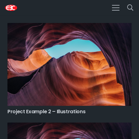
Project Example 2 – Illustrations