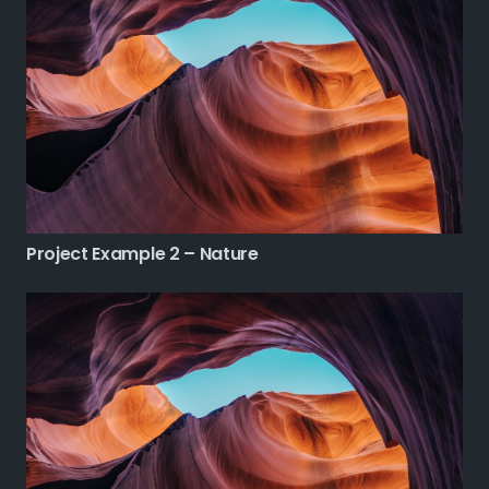
Project Example 2 – Nature