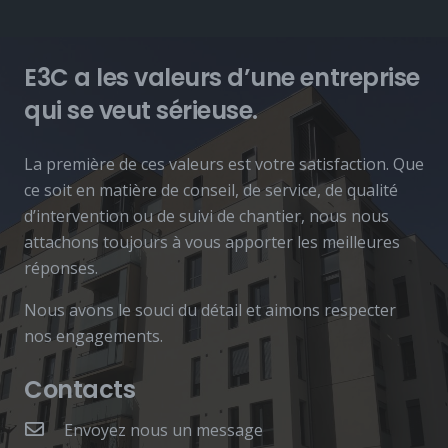
E3C a les valeurs d’une entreprise
qui se veut sérieuse.
La première de ces valeurs est votre satisfaction. Que
ce soit en matière de conseil, de service, de qualité
d’intervention ou de suivi de chantier, nous nous
attachons toujours à vous apporter les meilleures
réponses.
Nous avons le souci du détail et aimons respecter
nos engagements.
Contacts
Envoyez nous un message