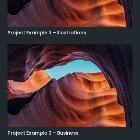
Project Example 3 – Illustrations
Project Example 3 – Business