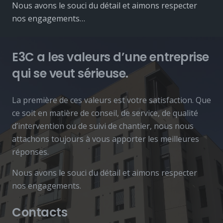
Nous avons le souci du détail et aimons respecter
nos engagements…
E3C a les valeurs d’une entreprise
qui se veut sérieuse.
La première de ces valeurs est votre satisfaction. Que
ce soit en matière de conseil, de service, de qualité
d’intervention ou de suivi de chantier, nous nous
attachons toujours à vous apporter les meilleures
réponses.
Nous avons le souci du détail et aimons respecter
nos engagements.
Contacts