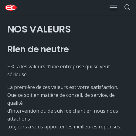
NOS VALEURS
Rien de neutre
E3C a les valeurs d’une entreprise qui se veut
sérieuse.
La première de ces valeurs est votre satisfaction.
Que ce soit en matière de conseil, de service, de
qualité
d’intervention ou de suivi de chantier, nous nous
attachons
toujours à vous apporter les meilleures réponses.